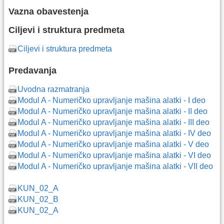
Vazna obavestenja
Ciljevi i struktura predmeta
Ciljevi i struktura predmeta
Predavanja
Uvodna razmatranja
Modul A - Numeričko upravljanje mašina alatki - I deo
Modul A - Numeričko upravljanje mašina alatki - II deo
Modul A - Numeričko upravljanje mašina alatki - III deo
Modul A - Numeričko upravljanje mašina alatki - IV deo
Modul A - Numeričko upravljanje mašina alatki - V deo
Modul A - Numeričko upravljanje mašina alatki - VI deo
Modul A - Numeričko upravljanje mašina alatki - VII deo
KUN_02_A
KUN_02_B
KUN_02_A