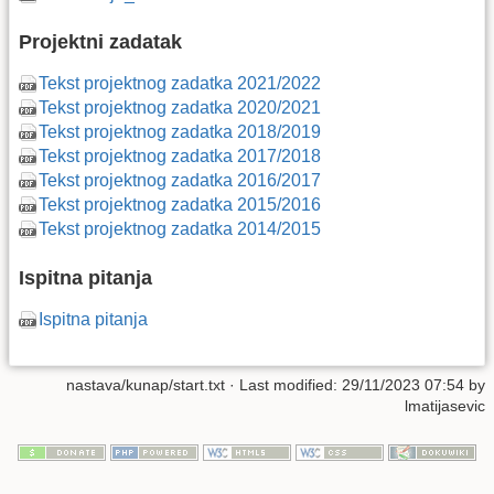
Projektni zadatak
Tekst projektnog zadatka 2021/2022
Tekst projektnog zadatka 2020/2021
Tekst projektnog zadatka 2018/2019
Tekst projektnog zadatka 2017/2018
Tekst projektnog zadatka 2016/2017
Tekst projektnog zadatka 2015/2016
Tekst projektnog zadatka 2014/2015
Ispitna pitanja
Ispitna pitanja
nastava/kunap/start.txt
· Last modified: 29/11/2023 07:54 by
lmatijasevic