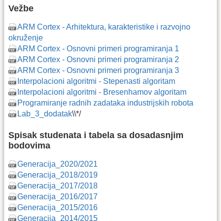
Vežbe
ARM Cortex - Arhitektura, karakteristike i razvojno
okruženje
ARM Cortex - Osnovni primeri programiranja 1
ARM Cortex - Osnovni primeri programiranja 2
ARM Cortex - Osnovni primeri programiranja 3
Interpolacioni algoritmi - Stepenasti algoritam
Interpolacioni algoritmi - Bresenhamov algoritam
Programiranje radnih zadataka industrijskih robota
Lab_3_dodatak
\\*/
Spisak studenata i tabela sa dosadasnjim
bodovima
Generacija_2020/2021
Generacija_2018/2019
Generacija_2017/2018
Generacija_2016/2017
Generacija_2015/2016
Generacija_2014/2015